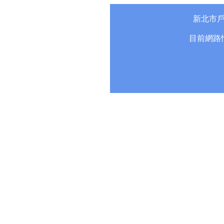
新北市
目前網路