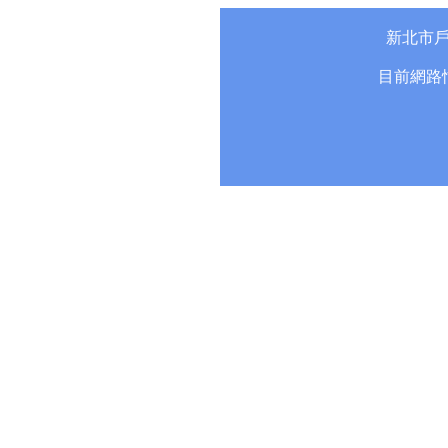
新北市
目前網路